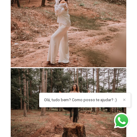
Olá, tudo bem? Como posso te ajudar? :)
✕