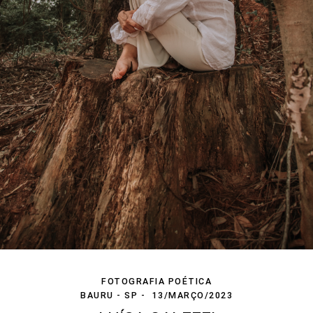
FOTOGRAFIA POÉTICA
BAURU - SP
13/MARÇO/2023