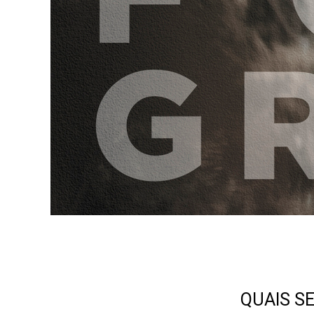
QUAIS S