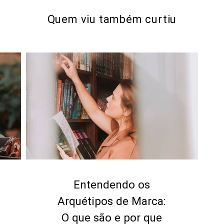
Quem viu também curtiu
Entendendo os
Arquétipos de Marca:
O que são e por que