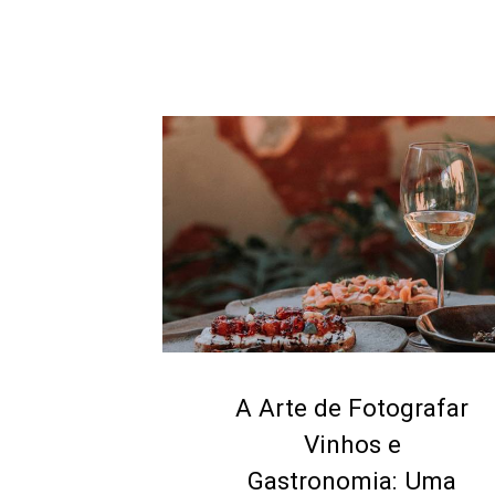
A Arte de Fotografar
Vinhos e
Gastronomia: Uma