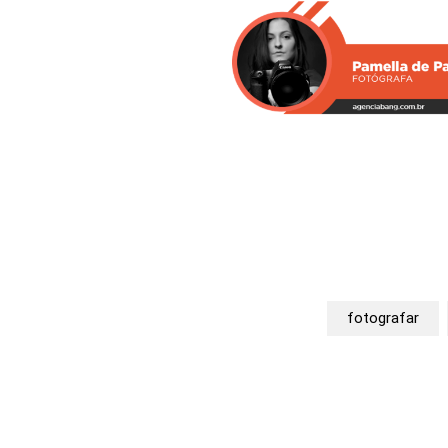
fotografar