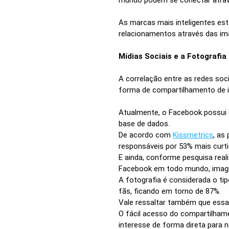
As marcas mais inteligentes est
relacionamentos através das im
Mídias Sociais e a Fotografia
A correlação entre as redes soc
forma de compartilhamento de 
Atualmente, o Facebook possui 
base de dados.
De acordo com
Kissmetrics
, as
responsáveis por 53% mais curt
E ainda, conforme pesquisa rea
Facebook em todo mundo, imag
A fotografia é considerada o t
fãs, ficando em torno de 87%.
Vale ressaltar também que essa 
O fácil acesso do compartilham
interesse de forma direta para n