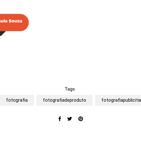
Tags
fotografia
fotografiadeproduto
fotografiapublicita