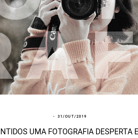
31/OUT/2019
ENTIDOS UMA FOTOGRAFIA DESPERTA 