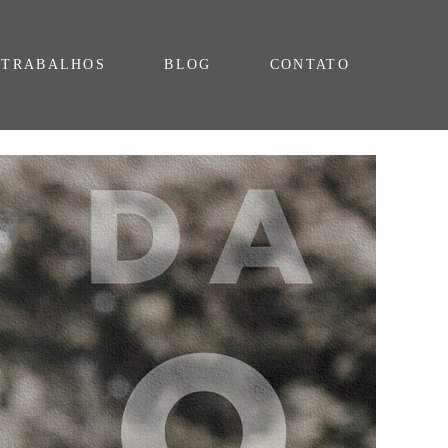
TRABALHOS
BLOG
CONTATO