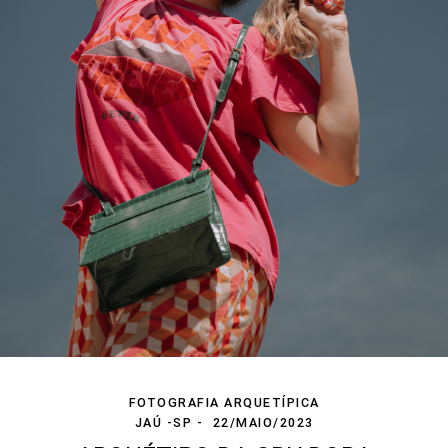
FOTOGRAFIA ARQUETÍPICA
JAÚ -SP
22/MAIO/2023