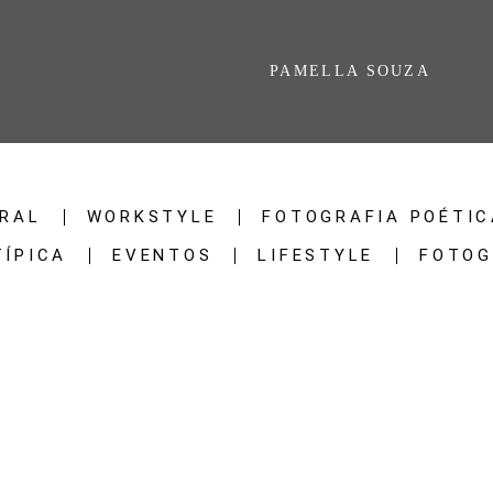
PAMELLA SOUZA
RAL
WORKSTYLE
FOTOGRAFIA POÉTIC
TÍPICA
EVENTOS
LIFESTYLE
FOTOG