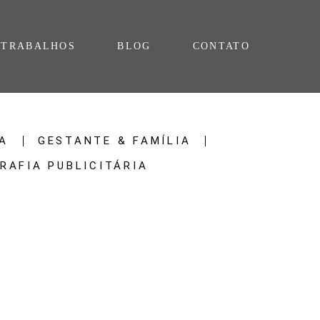
TRABALHOS
BLOG
CONTATO
A
GESTANTE & FAMÍLIA
RAFIA PUBLICITÁRIA