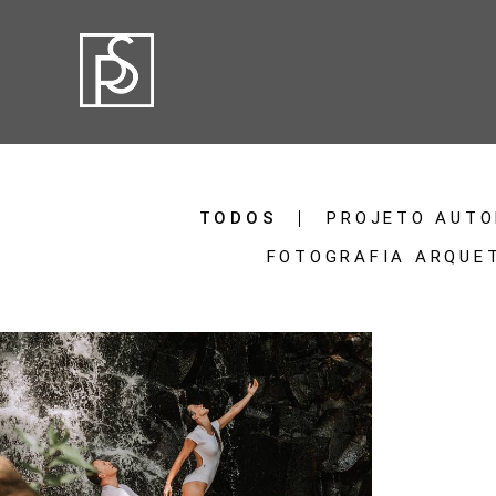
TODOS
PROJETO AUTO
FOTOGRAFIA ARQUE